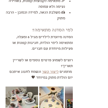
🎉 מתאימה לקבוצות קטנות, באווירה 
נעימה ולא עמוסה
🍰 משלבת הנאה, למידה וכמובן – הרבה 
מתוק
למי הסדנה מתאימה?
הסדנה מיועדת לילדים מגיל 6 ומעלה, 
ומתאימה לימי הולדת, חגיגות קטנות או 
פעילות מיוחדת עם חברים.
רוצים לשמוע פרטים נוספים או לשריין 
תאריך?
 מוזמנים 
ליצור קשר
 ונשמח לחגוג איתכם 
יום הולדת מתוק במיוחד 💖