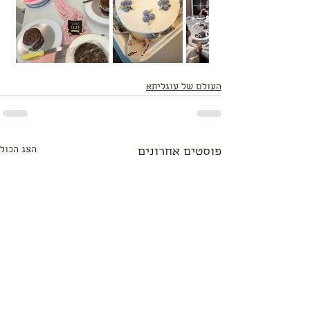
העולם של עוגליתא
הצג הכול
פוסטים אחרונים