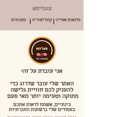
עוגליתא
סדנאות אפייה
קונדיטוריה
מתכונים
אני עובדת על זה!
האתר שלי עובר שדרוג כדי
להעניק לכם חוויית גלישה
מתוקה וטעימה יותר מאי פעם
בינתיים, אשמח לראות אתכם
בעמודים שלי ברשתות החברתיות